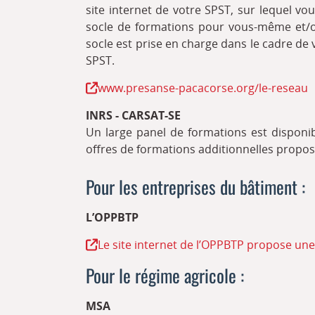
site internet de votre SPST, sur lequel vou
socle de formations pour vous-même et/ou
socle est prise en charge dans le cadre de
SPST.
www.presanse-pacacorse.org/le-reseau
INRS - CARSAT-SE
Un large panel de formations est disponi
offres de formations additionnelles propos
Pour les entreprises du bâtiment :
L’OPPBTP
Le site internet de l’OPPBTP propose un
Pour le régime agricole :
MSA