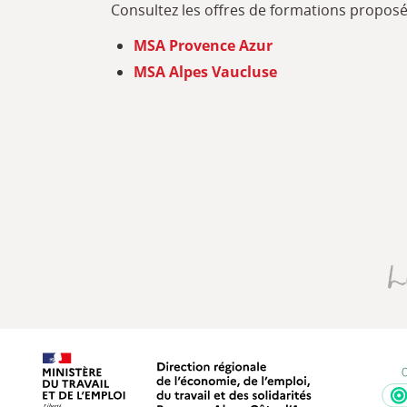
Consultez les offres de formations propos
MSA Provence Azur
MSA Alpes Vaucluse
Direction régionale de l’économie