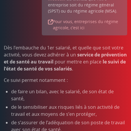
entreprise soit du régime général
(SPST) ou du régime agricole (MSA).
Pour vous, entreprises du régime
agricole, c’est ici
Dès l’embauche du 1er salarié, et quelle que soit votre
activité, vous devez adhérer à un
service de prévention
et de santé au travail
pour mettre en place
le suivi de
l’état de santé de vos salariés
.
Ce suivi permet notamment :
de faire un bilan, avec le salarié, de son état de
santé,
de le sensibiliser aux risques liés à son activité de
travail et aux moyens de s’en protéger,
de s’assurer de l’adéquation de son poste de travail
avec son état de santé.