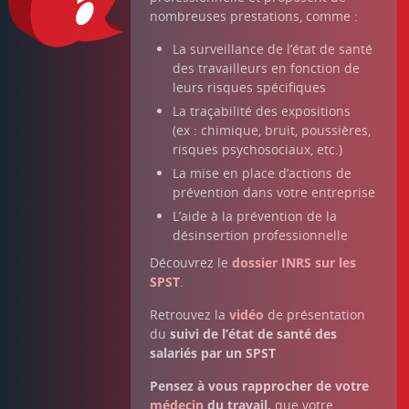
nombreuses prestations, comme :
La surveillance de l’état de santé
des travailleurs en fonction de
leurs risques spécifiques
La traçabilité des expositions
(ex : chimique, bruit, poussières,
risques psychosociaux, etc.)
La mise en place d’actions de
prévention dans votre entreprise
L’aide à la prévention de la
désinsertion professionnelle
Découvrez le
dossier INRS sur les
SPST
.
Retrouvez la
vidéo
de présentation
du
suivi de l’état de santé des
salariés par un SPST
Pensez à vous rapprocher de votre
médecin
du travail,
que votre