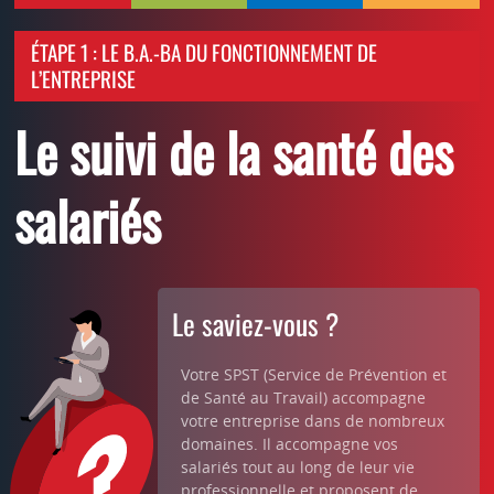
ÉTAPE 1 : LE B.A.-BA DU FONCTIONNEMENT DE
L’ENTREPRISE
Le suivi de la santé des
salariés
Le saviez-vous ?
Votre SPST (Service de Prévention et
de Santé au Travail) accompagne
votre entreprise dans de nombreux
domaines. Il accompagne vos
salariés tout au long de leur vie
professionnelle et proposent de