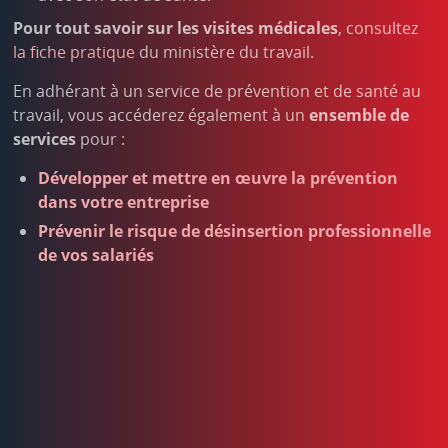
Pour tout savoir sur les visites médicales
, consultez
la fiche pratique
du ministère du travail.
En adhérant à un service de prévention et de santé au
travail, vous accéderez également à un
ensemble de
services
pour :
Développer et mettre en œuvre la prévention
dans votre entreprise
Prévenir le risque de désinsertion professionnelle
de vos salariés