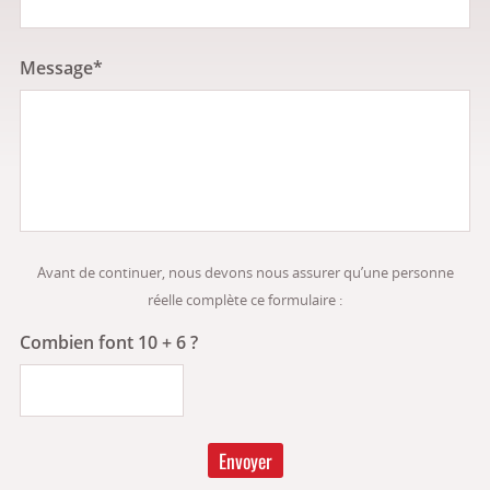
Message*
Avant de continuer, nous devons nous assurer qu’une personne
réelle complète ce formulaire :
Combien font 10 + 6 ?