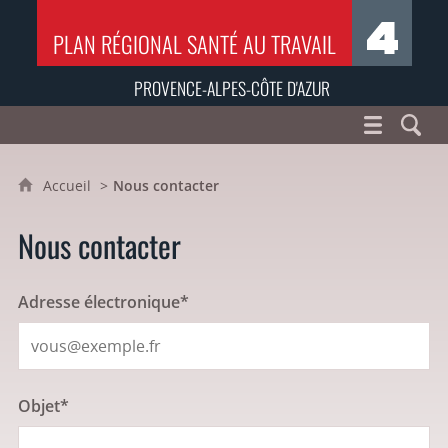
PLAN RÉGIONAL SANTÉ AU TRAVAIL
PROVENCE-ALPES-CÔTE D'AZUR
Accueil
Nous contacter
Nous contacter
Adresse électronique*
Objet*