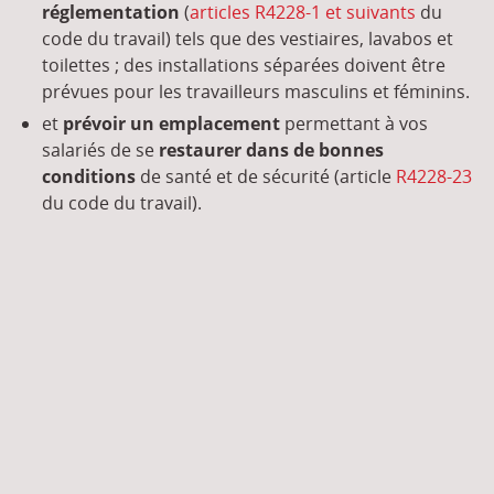
réglementation
(
articles R4228-1 et suivants
du
code du travail) tels que des vestiaires, lavabos et
toilettes ; des installations séparées doivent être
prévues pour les travailleurs masculins et féminins.
et
prévoir un emplacement
permettant à vos
salariés de se
restaurer dans de bonnes
conditions
de santé et de sécurité (article
R4228-23
du code du travail).