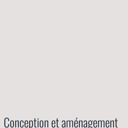
Conception et aménagement