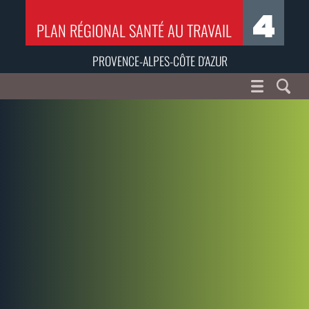
PLAN RÉGIONAL SANTÉ AU TRAVAIL
PROVENCE-ALPES-CÔTE D'AZUR