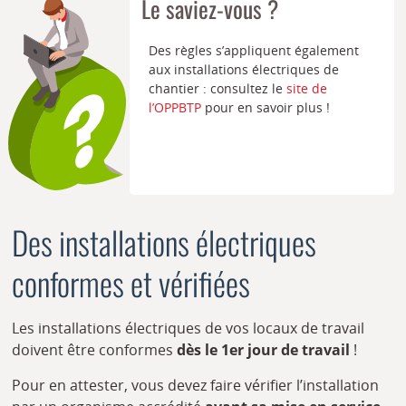
Le saviez-vous ?
Des règles s’appliquent également
aux installations électriques de
chantier : consultez le
site de
l’OPPBTP
pour en savoir plus !
Des installations électriques
conformes et vérifiées
Les installations électriques de vos locaux de travail
doivent être conformes
dès le 1er jour de travail
!
Pour en attester, vous devez faire vérifier l’installation