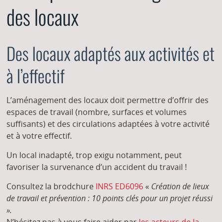
des locaux
Des locaux adaptés aux activités et
à l’effectif
L’aménagement des locaux doit permettre d’offrir des
espaces de travail (nombre, surfaces et volumes
suffisants) et des circulations adaptées à votre activité
et à votre effectif.
Un local inadapté, trop exigu notamment, peut
favoriser la survenance d’un accident du travail !
Consultez la brodchure
INRS ED6096
«
Création de lieux
de travail et prévention : 10 points clés pour un projet réussi
».