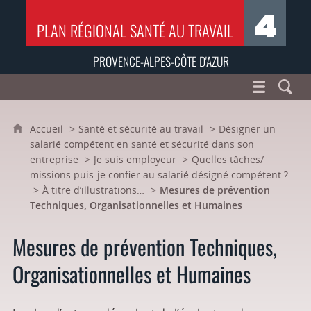
PLAN RÉGIONAL SANTÉ AU TRAVAIL
PROVENCE-ALPES-CÔTE D'AZUR
Accueil
Santé et sécurité au travail
Désigner un
salarié compétent en santé et sécurité dans son
entreprise
Je suis employeur
Quelles tâches/
missions puis-je confier au salarié désigné compétent ?
À titre d’illustrations…
Mesures de prévention
Techniques, Organisationnelles et Humaines
Mesures de prévention Techniques,
Organisationnelles et Humaines