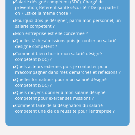
Salarié désigné compétent (SDC), Chargé de
prévention, Référent santé sécurité ? De qui parle-t-
on ? Est-ce la même chose ?
Pourquoi dois-je désigner, parmi mon personnel, un
salarié compétent ?
Mon entreprise est-elle concernée ?
Quelles tâches/ missions puis-je confier au salarié
désigné compétent ?
Comment bien choisir mon salarié désigné
compétent (SDC) ?
Quels acteurs externes puis-je contacter pour
m’accompagner dans mes démarches et réflexions ?
Quelles formations pour mon salarié désigné
compétent (SDC) ?
Quels moyens donner à mon salarié désigné
compétent pour exercer ses missions ?
Comment faire de la désignation du salarié
compétent une clé de réussite pour l’entreprise ?