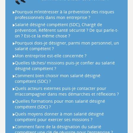
Pourquoi m’intéresser à la prévention des risques
professionnels dans mon entreprise ?
Salarié désigné compétent (SDC), Chargé de
prévention, Référent santé sécurité ? De qui parle-t-
on ? Est-ce la même chose ?
Pourquoi dois-je désigner, parmi mon personnel, un
salarié compétent ?
Mon entreprise est-elle concernée ?
Quelles tâches/ missions puis-je confier au salarié
désigné compétent ?
Comment bien choisir mon salarié désigné
compétent (SDC) ?
Quels acteurs externes puis-je contacter pour
m’accompagner dans mes démarches et réflexions ?
Quelles formations pour mon salarié désigné
compétent (SDC) ?
Quels moyens donner à mon salarié désigné
compétent pour exercer ses missions ?
Comment faire de la désignation du salarié
compétent une clé de réussite pour l’entreprise ?