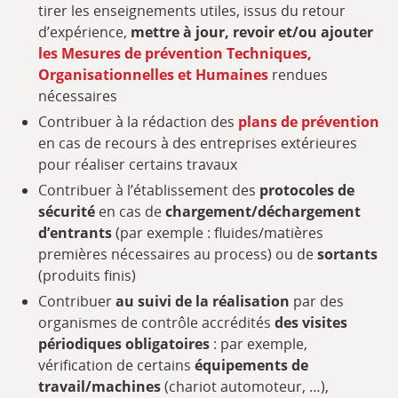
tirer les enseignements utiles, issus du retour
d’expérience,
mettre à jour, revoir et/ou ajouter
les Mesures de prévention Techniques,
Organisationnelles et Humaines
rendues
nécessaires
Contribuer à la rédaction des
plans de prévention
en cas de recours à des entreprises extérieures
pour réaliser certains travaux
Contribuer à l’établissement des
protocoles de
sécurité
en cas de
chargement/déchargement
d’entrants
(par exemple : fluides/matières
premières nécessaires au process) ou de
sortants
(produits finis)
Contribuer
au suivi de la réalisation
par des
organismes de contrôle accrédités
des visites
périodiques obligatoires
: par exemple,
vérification de certains
équipements de
travail/machines
(chariot automoteur, …),