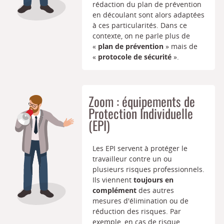
rédaction du plan de prévention
en découlant sont alors adaptées
à ces particularités. Dans ce
contexte, on ne parle plus de
«
plan de prévention
» mais de
«
protocole de sécurité
».
Zoom : équipements de
Protection Individuelle
(EPI)
Les EPI servent à protéger le
travailleur contre un ou
plusieurs risques professionnels.
Ils viennent
toujours en
complément
des autres
mesures d'élimination ou de
réduction des risques. Par
exemple, en cas de risque