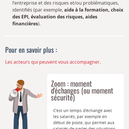
l’entreprise et des risques et/ou problématiques,
identifiés (par exemple,
aide à la formation, choix
des EPI, évaluation des risques, aides
financières
).
Pour en savoir plus :
Les acteurs qui peuvent vous accompagner
.
Zoom : moment
d'échanges (ou moment
sécurité)
C’est un temps d’échange avec
les salariés, par exemple en
début de poste, qui permet aux
salariés de parler des situations