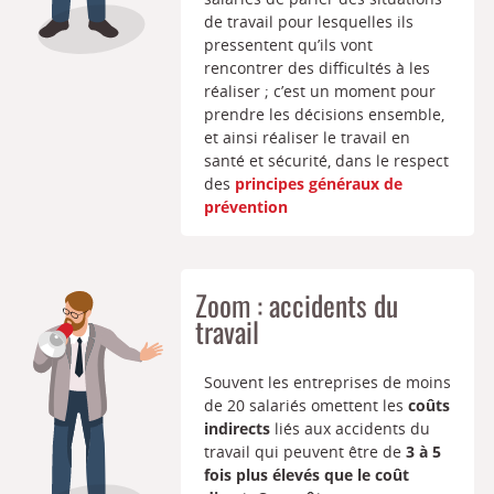
de travail pour lesquelles ils
pressentent qu’ils vont
rencontrer des difficultés à les
réaliser ; c’est un moment pour
prendre les décisions ensemble,
et ainsi réaliser le travail en
santé et sécurité, dans le respect
des
principes généraux de
prévention
Zoom : accidents du
travail
Souvent les entreprises de moins
de 20 salariés omettent les
coûts
indirects
liés aux accidents du
travail qui peuvent être de
3 à 5
fois plus élevés que le coût