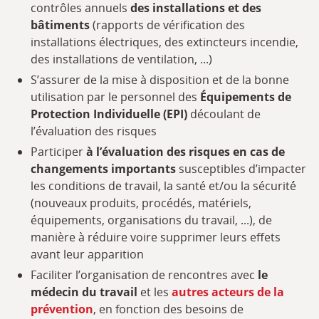
contrôles annuels
des installations et des
bâtiments
(rapports de vérification des
installations électriques, des extincteurs incendie,
des installations de ventilation, ...)
S’assurer de la mise à disposition et de la bonne
utilisation par le personnel des
Équipements de
Protection Individuelle (EPI)
découlant de
l’évaluation des risques
Participer
à l’évaluation des risques en cas de
changements importants
susceptibles d’impacter
les conditions de travail, la santé et/ou la sécurité́
(nouveaux produits, procédés, matériels,
équipements, organisations du travail, ...), de
manière à réduire voire supprimer leurs effets
avant leur apparition
Faciliter l’organisation de rencontres avec
le
médecin du travail
et les
autres acteurs de la
prévention
, en fonction des besoins de