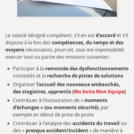
Le salarié désigné compétent, s’il en est
d’accord
et s’il
dispose à la fois des
compétences, du temps et des
moyens
nécessaires, pourrait,
sous ma responsabilité,
exercer tout ou partie des missions suivantes :
Participer à la
remontée des dysfonctionnements
constatés et la
recherche de pistes de solutions
Organiser
l’accueil des nouveaux embauchés,
des stagiaires, apprentis (
Ma boite Mon Equipe
)
Contribuer à l’instauration de «
moments
d’échanges » (ou moments sécurité)
, par
exemple en début de prise de poste
Contribuer à l’analyse des
accidents du travail
ou
des «
presque accident/incident
» de manière à