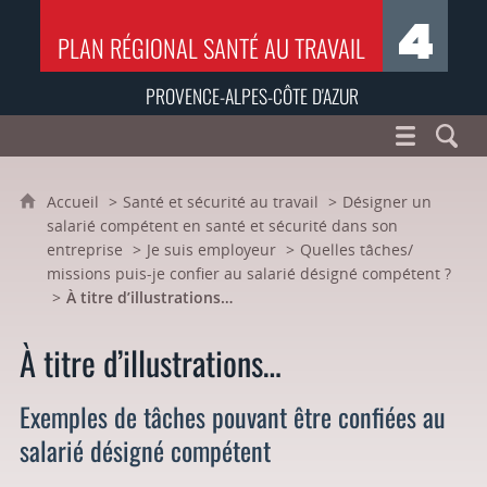
PLAN RÉGIONAL SANTÉ AU TRAVAIL
PROVENCE-ALPES-CÔTE D'AZUR
Accueil
Santé et sécurité au travail
Désigner un
salarié compétent en santé et sécurité dans son
entreprise
Je suis employeur
Quelles tâches/
missions puis-je confier au salarié désigné compétent ?
À titre d’illustrations…
À titre d’illustrations…
Exemples de tâches pouvant être confiées au
salarié désigné compétent