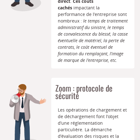
direct
.
Ces coûts
cachés
impactant la
performance de l’entreprise sont
nombreux :
le temps de traitement
administratif du sinistre, le temps
de convalescence du blessé, la casse
éventuelle de matériel, la perte de
contrats, le coût éventuel de
formation du remplaçant, l’image
de marque de l’entreprise, etc.
Zoom : protocole de
sécurité
Les opérations de chargement et
de déchargement font l’objet
d’une réglementation
particulière. La démarche
d’évaluation des risques et la