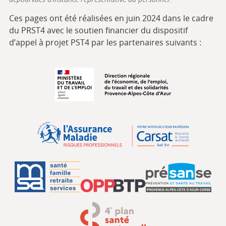
Ces pages ont été réalisées en juin 2024 dans le cadre
du PRST4 avec le soutien financier du dispositif
d’appel à projet PST4 par les partenaires suivants :