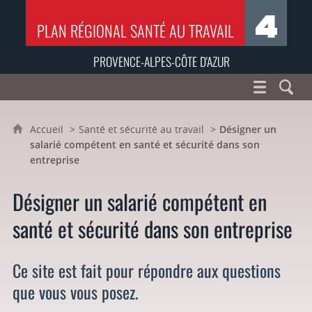
PLAN RÉGIONAL SANTÉ AU TRAVAIL
PROVENCE-ALPES-CÔTE D'AZUR
Accueil
Santé et sécurité au travail
Désigner un
salarié compétent en santé et sécurité dans son
entreprise
Désigner un salarié compétent en
santé et sécurité dans son entreprise
Ce site est fait pour répondre aux questions
que vous vous posez.