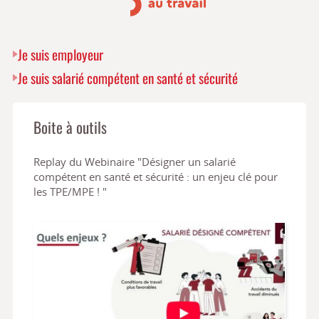
Je suis employeur
Je suis salarié compétent en santé et sécurité
Boite à outils
Replay du Webinaire "Désigner un salarié
compétent en santé et sécurité : un enjeu clé pour
les TPE/MPE ! "