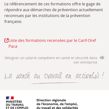
Le référencement de ces formations offre le gage de
répondre aux démarches de prévention actuellement
reconnues par les institutions de la prévention
française.
Liste des formations recensées par le Carif-Oref
Paca
Désigner un salarié compétent en santé et sécurité dans
son entreprise
La santé au travail en action(s
Direction régionale de l’économie, de