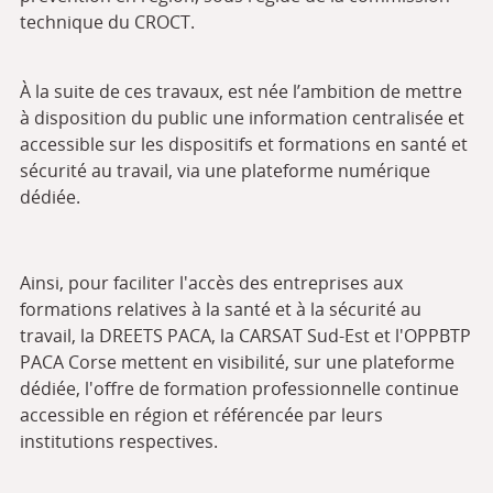
technique du CROCT.
À la suite de ces travaux, est née l’ambition de mettre
à disposition du public une information centralisée et
accessible sur les dispositifs et formations en santé et
sécurité au travail, via une plateforme numérique
dédiée.
Ainsi, pour faciliter l'accès des entreprises aux
formations relatives à la santé et à la sécurité au
travail, la DREETS PACA, la CARSAT Sud-Est et l'OPPBTP
PACA Corse mettent en visibilité, sur une plateforme
dédiée, l'offre de formation professionnelle continue
accessible en région et référencée par leurs
institutions respectives.