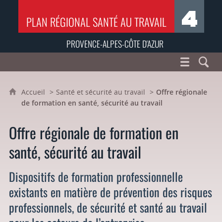
PLAN RÉGIONAL SANTÉ AU TRAVAIL
PROVENCE-ALPES-CÔTE D'AZUR
Accueil
Santé et sécurité au travail
Offre régionale
de formation en santé, sécurité au travail
Offre régionale de formation en
santé, sécurité au travail
Dispositifs de formation professionnelle
existants en matière de prévention des risques
professionnels, de sécurité et santé au travail