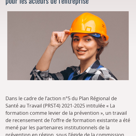
pour les acteurs de l’entreprise
Dans le cadre de l’action n°5 du Plan Régional de
Santé au Travail (PRST4) 2021-2025 intitulée « La
formation comme levier de la prévention », un travail
de recensement de l’offre de formation existante a été
mené par les partenaires institutionnels de la
prévention en région, sous l’égide de la commission