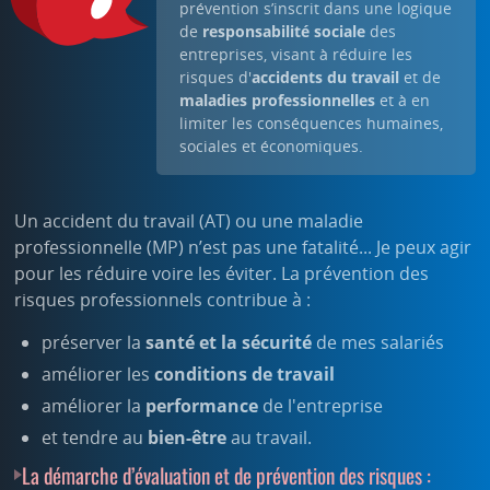
prévention s’inscrit dans une logique
de
responsabilité sociale
des
entreprises, visant à réduire les
risques d'
accidents du travail
et de
maladies professionnelles
et à en
limiter les conséquences humaines,
sociales et économiques.
Un accident du travail (AT) ou une maladie
professionnelle (MP) n’est pas une fatalité... Je peux agir
pour les réduire voire les éviter. La prévention des
risques professionnels contribue à :
préserver la
santé et la sécurité
de mes salariés
améliorer les
conditions de travail
améliorer la
performance
de l'entreprise
et tendre au
bien-être
au travail.
La démarche d’évaluation et de prévention des risques :