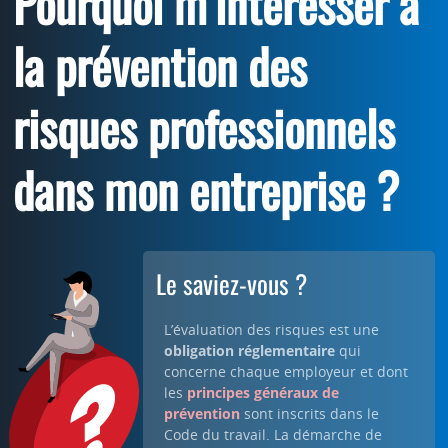
Pourquoi m’intéresser à
la prévention des
risques professionnels
dans mon entreprise ?
Le saviez-vous ?
L’évaluation des risques est une
obligation réglementaire
qui
concerne chaque employeur et dont
les
principes généraux de
prévention
sont inscrits dans le
Code du travail. La démarche de