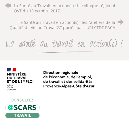
La Santé au Travail en action(s) : le colloque régional
QVT du 13 octobre 2017
La Santé au Travail en action(s) : les "ateliers de la
Qualité de Vie au Travail®" portés par l'URI CFDT PACA
La santé au travail en action(s
Direction régionale de l’économie, de
Oscars Travail