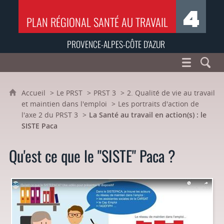
PLAN RÉGIONAL SANTÉ AU TRAVAIL
PROVENCE-ALPES-CÔTE D'AZUR
Accueil
Le PRST
PRST 3
2. Qualité de vie au travail
et maintien dans l'emploi
Les portraits d'action de
l'axe 2 du PRST 3
La Santé au travail en action(s) : le
SISTE Paca
Qu'est ce que le "SISTE" Paca ?