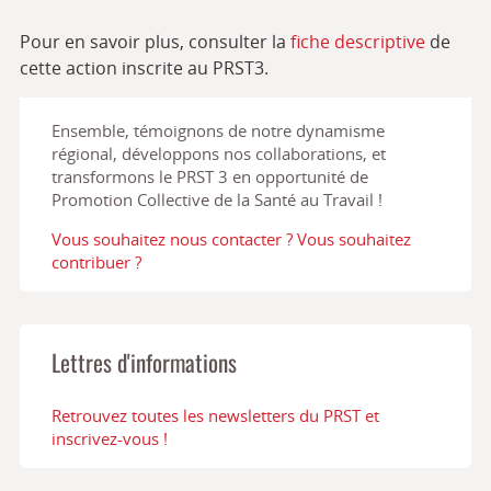
Pour en savoir plus, consulter la
fiche descriptive
de
cette action inscrite au PRST3.
Ensemble, témoignons de notre dynamisme
régional, développons nos collaborations, et
transformons le PRST 3 en opportunité de
Promotion Collective de la Santé au Travail !
Vous souhaitez nous contacter ? Vous souhaitez
contribuer ?
Lettres d'informations
Retrouvez toutes les newsletters du PRST et
inscrivez-vous !