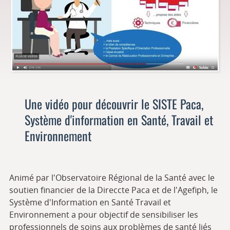
Une vidéo pour découvrir le SISTE Paca,
Système d'information en Santé, Travail et
Environnement
Animé par l'Observatoire Régional de la Santé avec le
soutien financier de la Direccte Paca et de l'Agefiph, le
Système d'Information en Santé Travail et
Environnement a pour objectif de sensibiliser les
professionnels de soins aux problèmes de santé liés