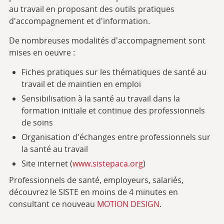
au travail en proposant des outils pratiques
d'accompagnement et d'information.
De nombreuses modalités d'accompagnement sont
mises en oeuvre :
Fiches pratiques sur les thématiques de santé au
travail et de maintien en emploi
Sensibilisation à la santé au travail dans la
formation initiale et continue des professionnels
de soins
Organisation d'échanges entre professionnels sur
la santé au travail
Site internet (
www.sistepaca.org
)
Professionnels de santé, employeurs, salariés,
découvrez le SISTE en moins de 4 minutes en
consultant ce nouveau
MOTION DESIGN
.