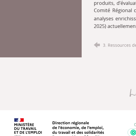
produits, d’évalua
Comité Régional d
analyses enrichiss
2025) actuellement
3. Ressources de
Direction régionale de l’économie