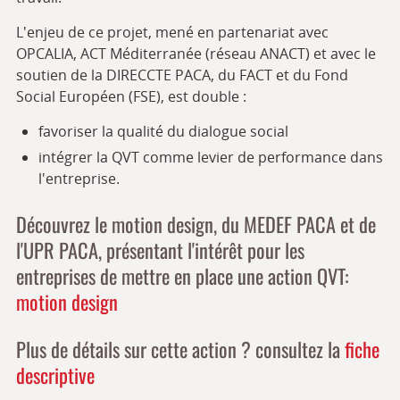
L'enjeu de ce projet, mené en partenariat avec
OPCALIA, ACT Méditerranée (réseau ANACT) et avec le
soutien de la DIRECCTE PACA, du FACT et du Fond
Social Européen (FSE), est double :
favoriser la qualité du dialogue social
intégrer la QVT comme levier de performance dans
l'entreprise.
Découvrez le motion design, du MEDEF PACA et de
l'UPR PACA, présentant l'intérêt pour les
entreprises de mettre en place une action QVT:
motion design
Plus de détails sur cette action ? consultez la
fiche
descriptive