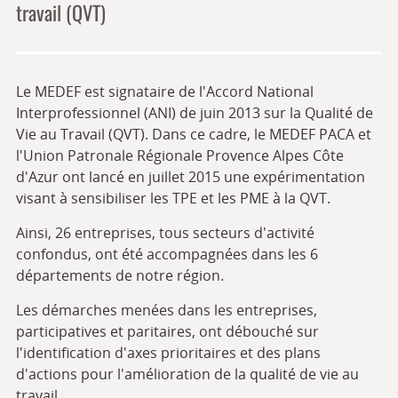
travail (QVT)
Le MEDEF est signataire de l'Accord National
Interprofessionnel (ANI) de juin 2013 sur la Qualité de
Vie au Travail (QVT). Dans ce cadre, le MEDEF PACA et
l'Union Patronale Régionale Provence Alpes Côte
d'Azur ont lancé en juillet 2015 une expérimentation
visant à sensibiliser les TPE et les PME à la QVT.
Ainsi, 26 entreprises, tous secteurs d'activité
confondus, ont été accompagnées dans les 6
départements de notre région.
Les démarches menées dans les entreprises,
participatives et paritaires, ont débouché sur
l'identification d'axes prioritaires et des plans
d'actions pour l'amélioration de la qualité de vie au
travail.