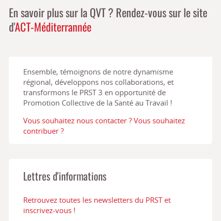
En savoir plus sur la QVT ? Rendez-vous sur le site
d'
ACT-Méditerrannée
Ensemble, témoignons de notre dynamisme
régional, développons nos collaborations, et
transformons le PRST 3 en opportunité de
Promotion Collective de la Santé au Travail !
Vous souhaitez nous contacter ? Vous souhaitez
contribuer ?
Lettres d'informations
Retrouvez toutes les newsletters du PRST et
inscrivez-vous !