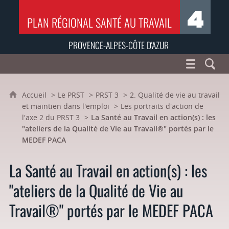
PLAN RÉGIONAL SANTÉ AU TRAVAIL
PROVENCE-ALPES-CÔTE D'AZUR
Accueil
Le PRST
PRST 3
2. Qualité de vie au travail
et maintien dans l'emploi
Les portraits d'action de
l'axe 2 du PRST 3
La Santé au Travail en action(s) : les
"ateliers de la Qualité de Vie au Travail®" portés par le
MEDEF PACA
La Santé au Travail en action(s) : les
"ateliers de la Qualité de Vie au
Travail®" portés par le MEDEF PACA