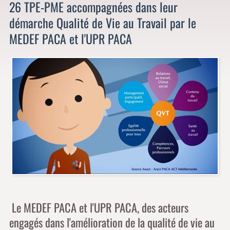
26 TPE-PME accompagnées dans leur
démarche Qualité de Vie au Travail par le
MEDEF PACA et l'UPR PACA
Le MEDEF PACA et l'UPR PACA, des acteurs
engagés dans l'amélioration de la qualité de vie au