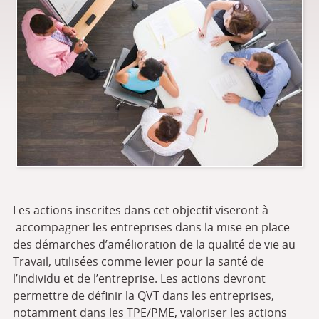
Les actions inscrites dans cet objectif viseront à
accompagner les entreprises dans la mise en place
des démarches d’amélioration de la qualité de vie au
Travail, utilisées comme levier pour la santé de
l’individu et de l’entreprise. Les actions devront
permettre de définir la QVT dans les entreprises,
notamment dans les TPE/PME, valoriser les actions