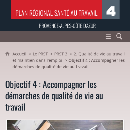
PLAN RÉGIONAL SANTÉ AU TRAVAIL
PROVENCE-ALPES-CÔTE D'AZUR
Accueil
Le PRST
PRST 3
2. Qualité de vie au travail
et maintien dans l'emploi
Objectif 4 : Accompagner les
démarches de qualité de vie au travail
Objectif 4 : Accompagner les
démarches de qualité de vie au
travail