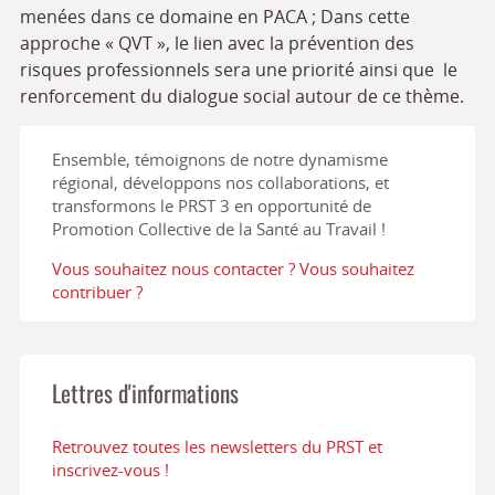
menées dans ce domaine en PACA ; Dans cette
approche « QVT », le lien avec la prévention des
risques professionnels sera une priorité ainsi que le
renforcement du dialogue social autour de ce thème.
Ensemble, témoignons de notre dynamisme
régional, développons nos collaborations, et
transformons le PRST 3 en opportunité de
Promotion Collective de la Santé au Travail !
Vous souhaitez nous contacter ? Vous souhaitez
contribuer ?
Lettres d'informations
Retrouvez toutes les newsletters du PRST et
inscrivez-vous !