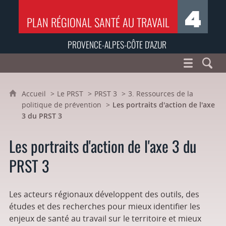
PLAN RÉGIONAL SANTÉ AU TRAVAIL
PROVENCE-ALPES-CÔTE D'AZUR
Accueil
Le PRST
PRST 3
3. Ressources de la
politique de prévention
Les portraits d'action de l'axe
3 du PRST 3
Les portraits d'action de l'axe 3 du
PRST 3
Les acteurs régionaux développent des outils, des
études et des recherches pour mieux identifier les
enjeux de santé au travail sur le territoire et mieux