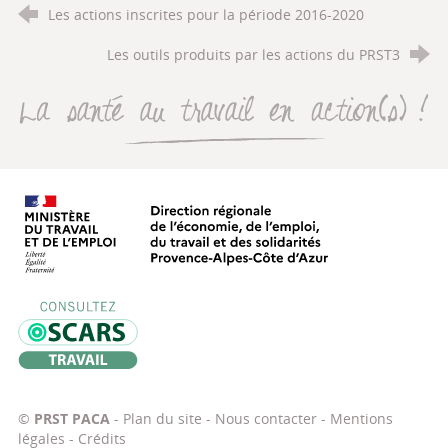
Les actions inscrites pour la période 2016-2020
Les outils produits par les actions du PRST3
La santé au travail en action(s
Direction régionale de l’économie, de
Oscars Travail
©
PRST PACA
-
Plan du site
-
Nous contacter
-
Mentions
légales
-
Crédits