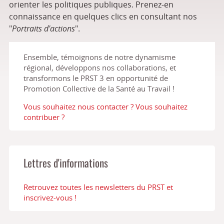
orienter les politiques publiques. Prenez-en
connaissance en quelques clics en consultant nos
"
Portraits d'actions
".
Ensemble, témoignons de notre dynamisme
régional, développons nos collaborations, et
transformons le PRST 3 en opportunité de
Promotion Collective de la Santé au Travail !
Vous souhaitez nous contacter ? Vous souhaitez
contribuer ?
Lettres d'informations
Retrouvez toutes les newsletters du PRST et
inscrivez-vous !