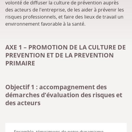
volonté de diffuser la culture de prévention auprès
des acteurs de l'entreprise, de les aider à prévenir les
risques professionnels, et faire des lieux de travail un
environnement favorable à la santé.
AXE 1 – PROMOTION DE LA CULTURE DE
PREVENTION ET DE LA PREVENTION
PRIMAIRE
Objectif 1 : accompagnement des
démarches d’évaluation des risques et
des acteurs
Ensemble, témoignons de notre dynamisme