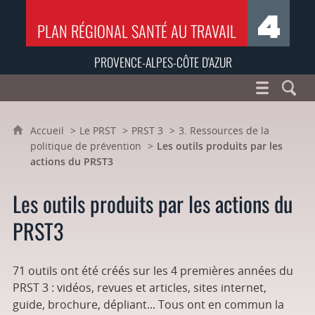
PLAN RÉGIONAL SANTÉ AU TRAVAIL
PROVENCE-ALPES-CÔTE D'AZUR
Accueil
Le PRST
PRST 3
3. Ressources de la
politique de prévention
Les outils produits par les
actions du PRST3
Les outils produits par les actions du
PRST3
71 outils ont été créés sur les 4 premières années du
PRST 3 : vidéos, revues et articles, sites internet,
guide, brochure, dépliant... Tous ont en commun la