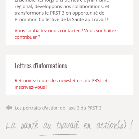
régional, développons nos collaborations, et
transformons le PRST 3 en opportunité de
Promotion Collective de la Santé au Travail !
Vous souhaitez nous contacter ? Vous souhaitez
contribuer ?
Lettres d'informations
Retrouvez toutes les newsletters du PRST et
inscrivez-vous !
Les portraits d'action de l'axe 3 du PRST 3
La santé au travail en action(s