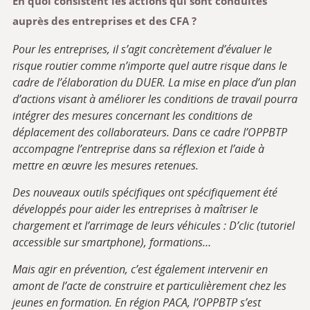
En quoi consistent les actions qui sont conduites
auprès des entreprises et des CFA ?
Pour les entreprises, il s’agit concrètement d’évaluer le
risque routier comme n’importe quel autre risque dans le
cadre de l’élaboration du DUER. La mise en place d’un plan
d’actions visant à améliorer les conditions de travail pourra
intégrer des mesures concernant les conditions de
déplacement des collaborateurs. Dans ce cadre l’OPPBTP
accompagne l’entreprise dans sa réflexion et l’aide à
mettre en œuvre les mesures retenues.
D
es nouveaux outils spécifiques ont spécifiquement été
développés pour aider les entreprises à maîtriser le
chargement et l’arrimage de leurs véhicules : D’clic (tutoriel
accessible sur smartphone), formations…
Mais agir en prévention, c’est également intervenir en
amont de l’acte de construire et particulièrement chez les
jeunes en formation. En région PACA, l’OPPBTP s’est