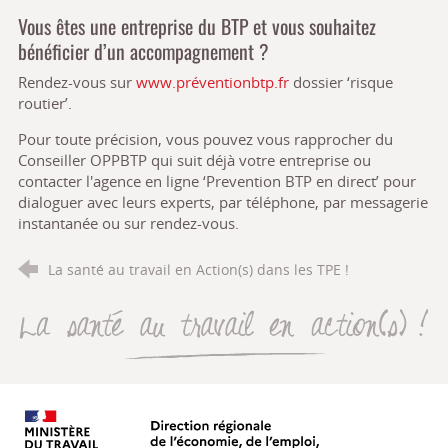
Vous êtes une entreprise du BTP et vous souhaitez
bénéficier d’un accompagnement ?
Rendez-vous sur
www.préventionbtp.fr
dossier ‘risque
routier’.
Pour toute précision, vous pouvez vous rapprocher du
Conseiller OPPBTP qui suit déjà votre entreprise ou
contacter l'agence en ligne ‘Prevention BTP en direct’ pour
dialoguer avec leurs experts, par téléphone, par messagerie
instantanée ou sur rendez-vous.
La santé au travail en Action(s) dans les TPE !
La santé au travail en action(s
Direction régionale de l’économie, de