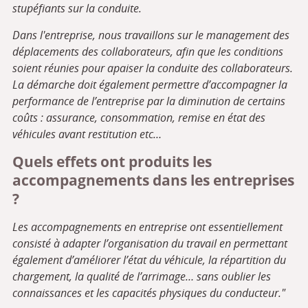
stupéfiants
sur la conduite.
Dans l'entreprise, nous travaillons sur le management des
déplacements des collaborateurs, afin que les conditions
soient réunies pour apaiser la conduite des collaborateurs.
La démarche doit également permettre d’accompagner la
performance de l’entreprise par la diminution de certains
coûts : assurance, consommation, remise en état des
véhicules avant restitution etc…
Quels effets ont produits les
accompagnements dans les entreprises
?
Les accompagnements en entreprise ont essentiellement
consisté à adapter l’organisation du travail en permettant
également d’améliorer l’état du véhicule, la répartition du
chargement, la qualité de l’arrimage… sans oublier les
connaissances et les capacités physiques du conducteur."