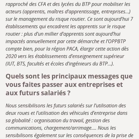
rapproché des CFA et des lycées du BTP pour mobiliser les
acteurs (apprentis, maîtres d’apprentissage, entreprises…)
sur le management du risque routier. Ce sont aujourd’hui 7
établissements qui encadrent les apprentis sur le risque
routier : plus d’un millier d’apprentis sont aujourd’hui
impactés annuellement par cette démarche et l’OPPBTP
compte bien, pour la région PACA, élargir cette action dès
2020 vers les établissements d’enseignement supérieur
(IUT, BTS, facultés et écoles d’ingénieurs du BTP…).
Quels sont les principaux messages que
vous faites passer aux entreprises et
aux futurs salariés ?
Nous sensibilisons les futurs salariés sur l’utilisation des
deux roues et l’utilisation des véhicules d’entreprise dans
sa globalité : organisation du travail, gestion des
communications, chargement/arrimage…. Nous les
sensibilisons également
sur les conséquences
de la prise de