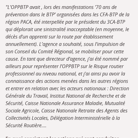
"L’OPPBTP avait , lors des manifestations ’70 ans de
prévention dans le BTP’ organisées dans les CFA-BTP de la
région PACA, été interpellée par le président du 3CA-BTP
qui déplorait une sinistralité inacceptable (en moyenne, le
décès d’un apprenti sur la route par établissement
annuellement). L’agence a souhaité, sous l’impulsion de
son Conseil du Comité Régional, se mobiliser pour cette
cause. En tant que directeur d’agence, j'ai été nommé par
ailleurs pour représenter l’OPPBTP sur le Risque routier
professionnel au niveau national,
et j'ai ainsi pu avoir la
connaissance des actions menées dans les autres régions
et entrer en relation avec les acteurs nationaux : Direction
Générale du Travail, Institut National de Recherche et de
Sécurité, Caisse Nationale Assurance Maladie, Mutualité
Sociale Agricole, Caisse Nationale Retraite des Agents des
Collectivités Locales,
Délégation Interministérielle à la
Sécurité Routière
….