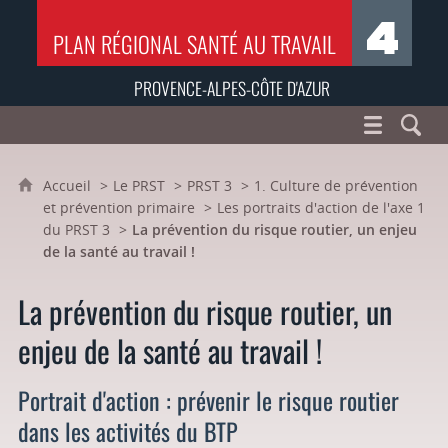
PLAN RÉGIONAL SANTÉ AU TRAVAIL
PROVENCE-ALPES-CÔTE D'AZUR
Accueil
Le PRST
PRST 3
1. Culture de prévention
et prévention primaire
Les portraits d'action de l'axe 1
du PRST 3
La prévention du risque routier, un enjeu
de la santé au travail !
La prévention du risque routier, un
enjeu de la santé au travail !
Portrait d'action : prévenir le risque routier
dans les activités du BTP