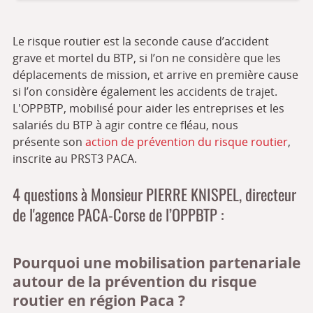
Le risque routier est la seconde cause d’accident
grave et mortel du BTP, si l’on ne considère que les
déplacements de mission, et arrive en première cause
si l’on considère également les accidents de trajet.
L'OPPBTP, mobilisé pour aider les entreprises et les
salariés du BTP à agir contre ce fléau, nous
présente son
action de prévention du risque routier
,
inscrite au PRST3 PACA.
4 questions à Monsieur PIERRE KNISPEL, directeur
de l'agence PACA-Corse de l’OPPBTP :
Pourquoi une mobilisation partenariale
autour de la prévention du risque
routier en région Paca ?