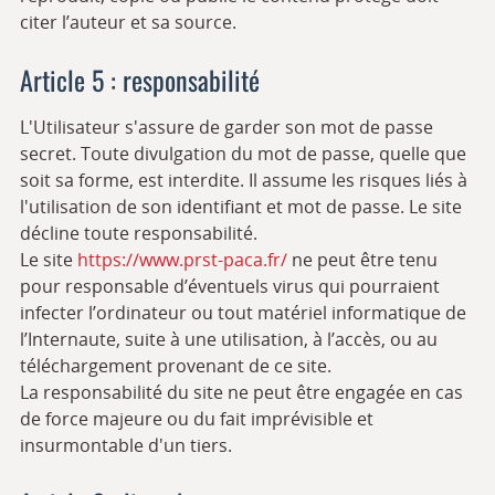
citer l’auteur et sa source.
Article 5 : responsabilité
L'Utilisateur s'assure de garder son mot de passe
secret. Toute divulgation du mot de passe, quelle que
soit sa forme, est interdite. Il assume les risques liés à
l'utilisation de son identifiant et mot de passe. Le site
décline toute responsabilité.
Le site
https://www.prst-paca.fr/
ne peut être tenu
pour responsable d’éventuels virus qui pourraient
infecter l’ordinateur ou tout matériel informatique de
l’Internaute, suite à une utilisation, à l’accès, ou au
téléchargement provenant de ce site.
La responsabilité du site ne peut être engagée en cas
de force majeure ou du fait imprévisible et
insurmontable d'un tiers.