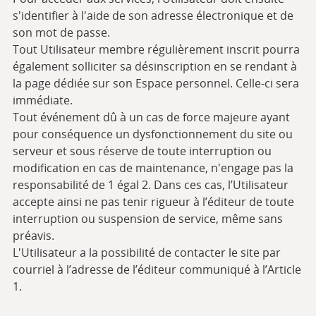
s'identifier à l'aide de son adresse électronique et de
son mot de passe.
Tout Utilisateur membre régulièrement inscrit pourra
également solliciter sa désinscription en se rendant à
la page dédiée sur son Espace personnel. Celle-ci sera
immédiate.
Tout événement dû à un cas de force majeure ayant
pour conséquence un dysfonctionnement du site ou
serveur et sous réserve de toute interruption ou
modification en cas de maintenance, n'engage pas la
responsabilité de 1 égal 2. Dans ces cas, l’Utilisateur
accepte ainsi ne pas tenir rigueur à l’éditeur de toute
interruption ou suspension de service, même sans
préavis.
L'Utilisateur a la possibilité de contacter le site par
courriel à l’adresse de l’éditeur communiqué à l’Article
1.