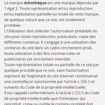
La marque
Arkothèque
est une marque déposée par
1 égal 2. Toute représentation et/ou reproduction
et/ou exploitation partielle ou totale de cette marque,
de quelque nature que ce soit, est totalement
prohibée.
L'Utilisateur doit solliciter l'autorisation préalable du
site pour toute reproduction, publication, copie des
différents contenus. Il s'engage à une utilisation des
contenus du site dans un cadre strictement privé,
toute utilisation à des fins commerciales et
publicitaires est strictement interdite.
Toute représentation totale ou partielle de ce site par
quelque procédé que ce soit, sans l’autorisation
expresse de l’exploitant du site Internet constituerait
une contrefaçon sanctionnée par l’article L 335-2 et
suivants du Code de la propriété intellectuelle.
Il est rappelé conformément à l’article L122-5 du Code
de propriété intellectuelle que l’Utilisateur qui
reproduit, copie ou publie le contenu protégé doit