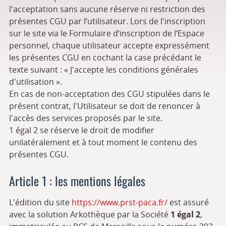
l'acceptation sans aucune réserve ni restriction des
présentes CGU par l’utilisateur. Lors de l'inscription
sur le site via le Formulaire d’inscription de l’Espace
personnel, chaque utilisateur accepte expressément
les présentes CGU en cochant la case précédant le
texte suivant : « J'accepte les conditions générales
d'utilisation ».
En cas de non-acceptation des CGU stipulées dans le
présent contrat, l'Utilisateur se doit de renoncer à
l'accès des services proposés par le site.
1 égal 2 se réserve le droit de modifier
unilatéralement et à tout moment le contenu des
présentes CGU.
Article 1 : les mentions légales
L'édition du site
https://www.prst-paca.fr/
est assuré
avec la solution Arkothèque par la Société
1 égal 2
,