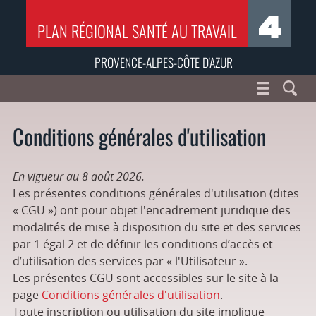
PLAN RÉGIONAL SANTÉ AU TRAVAIL
PROVENCE-ALPES-CÔTE D'AZUR
Conditions générales d'utilisation
En vigueur au 8 août 2026.
Les présentes conditions générales d'utilisation (dites
« CGU ») ont pour objet l'encadrement juridique des
modalités de mise à disposition du site et des services
par 1 égal 2 et de définir les conditions d’accès et
d’utilisation des services par « l'Utilisateur ».
Les présentes CGU sont accessibles sur le site à la
page
Conditions générales d'utilisation
.
Toute inscription ou utilisation du site implique