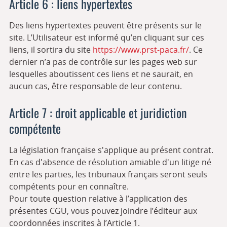
Article 6 : liens hypertextes
Des liens hypertextes peuvent être présents sur le
site. L’Utilisateur est informé qu’en cliquant sur ces
liens, il sortira du site
https://www.prst-paca.fr/
. Ce
dernier n’a pas de contrôle sur les pages web sur
lesquelles aboutissent ces liens et ne saurait, en
aucun cas, être responsable de leur contenu.
Article 7 : droit applicable et juridiction
compétente
La législation française s'applique au présent contrat.
En cas d'absence de résolution amiable d'un litige né
entre les parties, les tribunaux français seront seuls
compétents pour en connaître.
Pour toute question relative à l’application des
présentes CGU, vous pouvez joindre l’éditeur aux
coordonnées inscrites à l’Article 1.