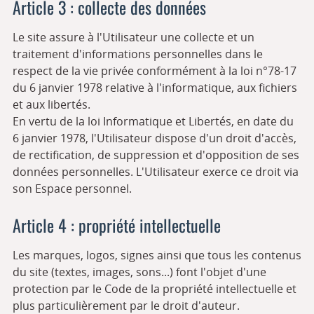
Article 3 : collecte des données
Le site assure à l'Utilisateur une collecte et un
traitement d'informations personnelles dans le
respect de la vie privée conformément à la loi n°78-17
du 6 janvier 1978 relative à l'informatique, aux fichiers
et aux libertés.
En vertu de la loi Informatique et Libertés, en date du
6 janvier 1978, l'Utilisateur dispose d'un droit d'accès,
de rectification, de suppression et d'opposition de ses
données personnelles. L'Utilisateur exerce ce droit via
son Espace personnel.
Article 4 : propriété intellectuelle
Les marques, logos, signes ainsi que tous les contenus
du site (textes, images, sons...) font l'objet d'une
protection par le Code de la propriété intellectuelle et
plus particulièrement par le droit d'auteur.