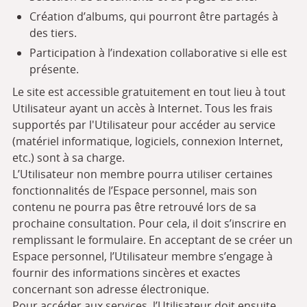
Création d’albums, qui pourront être partagés à
des tiers.
Participation à l’indexation collaborative si elle est
présente.
Le site est accessible gratuitement en tout lieu à tout
Utilisateur ayant un accès à Internet. Tous les frais
supportés par l'Utilisateur pour accéder au service
(matériel informatique, logiciels, connexion Internet,
etc.) sont à sa charge.
L’Utilisateur non membre pourra utiliser certaines
fonctionnalités de l’Espace personnel, mais son
contenu ne pourra pas être retrouvé lors de sa
prochaine consultation. Pour cela, il doit s’inscrire en
remplissant le formulaire. En acceptant de se créer un
Espace personnel, l’Utilisateur membre s’engage à
fournir des informations sincères et exactes
concernant son adresse électronique.
Pour accéder aux services, l’Utilisateur doit ensuite