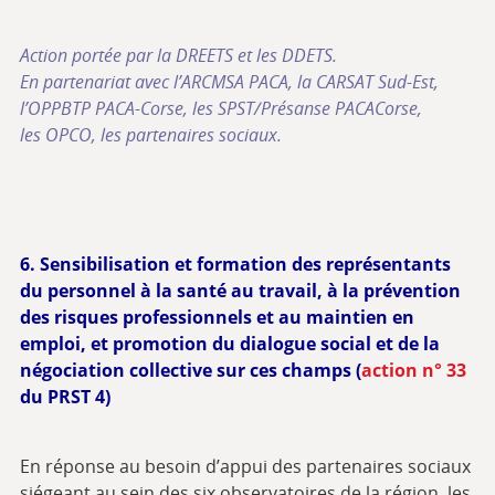
Action portée par la DREETS et les DDETS.
En partenariat avec l’ARCMSA PACA, la CARSAT Sud-Est,
l’OPPBTP PACA-Corse, les SPST/Présanse PACACorse,
les OPCO, les partenaires sociaux.
6. Sensibilisation et formation des représentants
du personnel à la santé au travail, à la prévention
des risques professionnels et au maintien en
emploi, et promotion du dialogue social et de la
négociation collective sur ces champs (
action n° 33
du PRST 4)
En réponse au besoin d’appui des partenaires sociaux
siégeant au sein des six observatoires de la région, les