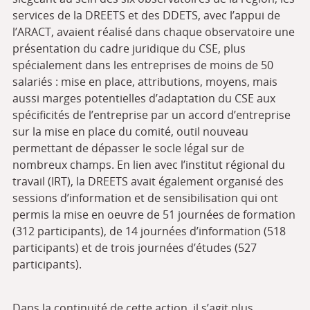
services de la DREETS et des DDETS, avec l’appui de
l’ARACT, avaient réalisé dans chaque observatoire une
présentation du cadre juridique du CSE, plus
spécialement dans les entreprises de moins de 50
salariés : mise en place, attributions, moyens, mais
aussi marges potentielles d’adaptation du CSE aux
spécificités de l’entreprise par un accord d’entreprise
sur la mise en place du comité, outil nouveau
permettant de dépasser le socle légal sur de
nombreux champs. En lien avec l’institut régional du
travail (IRT), la DREETS avait également organisé des
sessions d’information et de sensibilisation qui ont
permis la mise en oeuvre de 51 journées de formation
(312 participants), de 14 journées d’information (518
participants) et de trois journées d’études (527
participants).
Dans la continuité de cette action, il s’agit plus