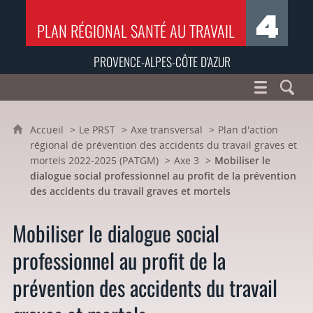
PLAN RÉGIONAL SANTÉ AU TRAVAIL
PROVENCE-ALPES-CÔTE D'AZUR
Accueil
Le PRST
Axe transversal
Plan d'action
régional de prévention des accidents du travail graves et
mortels 2022-2025 (PATGM)
Axe 3
Mobiliser le
dialogue social professionnel au profit de la prévention
des accidents du travail graves et mortels
Mobiliser le dialogue social
professionnel au profit de la
prévention des accidents du travail