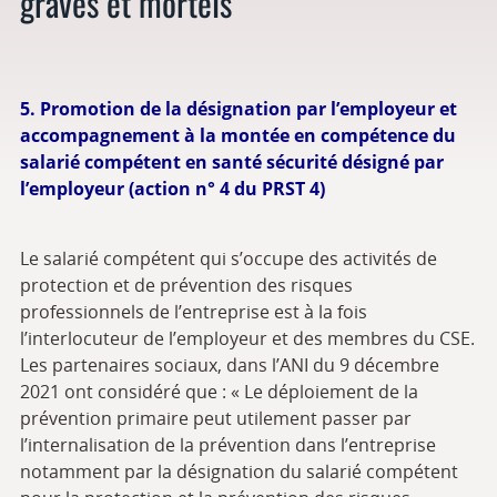
graves et mortels
5. Promotion de la désignation par l’employeur et
accompagnement à la montée en compétence du
salarié compétent en santé sécurité désigné par
l’employeur (action n° 4 du PRST 4)
Le salarié compétent qui s’occupe des activités de
protection et de prévention des risques
professionnels de l’entreprise est à la fois
l’interlocuteur de l’employeur et des membres du CSE.
Les partenaires sociaux, dans l’ANI du 9 décembre
2021 ont considéré que : « Le déploiement de la
prévention primaire peut utilement passer par
l’internalisation de la prévention dans l’entreprise
notamment par la désignation du salarié compétent