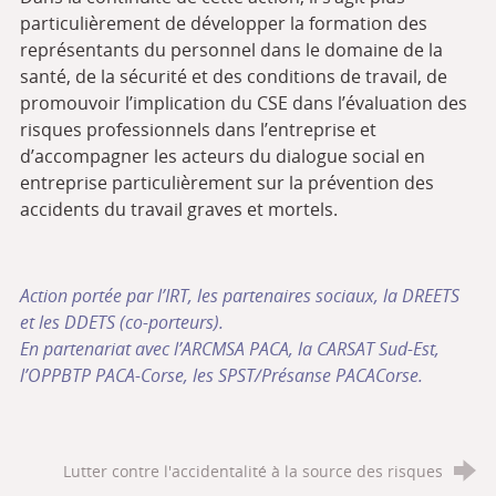
particulièrement de développer la formation des
représentants du personnel dans le domaine de la
santé, de la sécurité et des conditions de travail, de
promouvoir l’implication du CSE dans l’évaluation des
risques professionnels dans l’entreprise et
d’accompagner les acteurs du dialogue social en
entreprise particulièrement sur la prévention des
accidents du travail graves et mortels.
Action portée par l’IRT, les partenaires sociaux, la DREETS
et les DDETS (co-porteurs).
En partenariat avec l’ARCMSA PACA, la CARSAT Sud-Est,
l’OPPBTP PACA-Corse, les SPST/Présanse PACACorse.
Lutter contre l'accidentalité à la source des risques