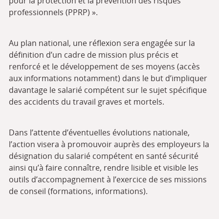
pour la protection et la prévention des risques
professionnels (PPRP) ».
Au plan national, une réflexion sera engagée sur la
définition d’un cadre de mission plus précis et
renforcé et le développement de ses moyens (accès
aux informations notamment) dans le but d’impliquer
davantage le salarié compétent sur le sujet spécifique
des accidents du travail graves et mortels.
Dans l’attente d’éventuelles évolutions nationale,
l’action visera à promouvoir auprès des employeurs la
désignation du salarié compétent en santé sécurité
ainsi qu’à faire connaître, rendre lisible et visible les
outils d’accompagnement à l’exercice de ses missions
de conseil (formations, informations).