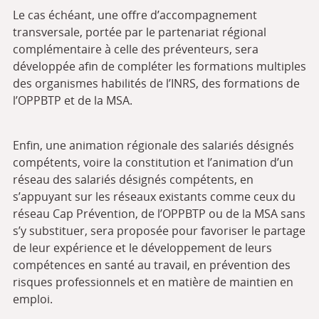
Le cas échéant, une offre d’accompagnement
transversale, portée par le partenariat régional
complémentaire à celle des préventeurs, sera
développée afin de compléter les formations multiples
des organismes habilités de l’INRS, des formations de
l’OPPBTP et de la MSA.
Enfin, une animation régionale des salariés désignés
compétents, voire la constitution et l’animation d’un
réseau des salariés désignés compétents, en
s’appuyant sur les réseaux existants comme ceux du
réseau Cap Prévention, de l’OPPBTP ou de la MSA sans
s’y substituer, sera proposée pour favoriser le partage
de leur expérience et le développement de leurs
compétences en santé au travail, en prévention des
risques professionnels et en matière de maintien en
emploi.