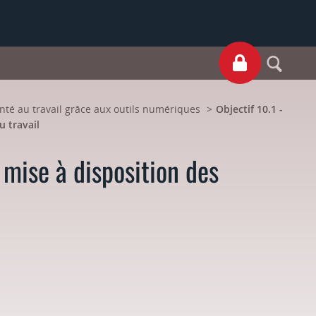
S
anté au travail grâce aux outils numériques
Objectif 10.1 -
u travail
 mise à disposition des