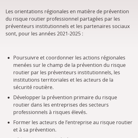
Les orientations régionales en matière de prévention
du risque routier professionnel partagées par les
préventeurs institutionnels et les partenaires sociaux
sont, pour les années 2021-2025 :
Poursuivre et coordonner les actions régionales
menées sur le champ de la prévention du risque
routier par les préventeurs institutionnels, les
institutions territoriales et les acteurs de la
sécurité routière.
Développer la prévention primaire du risque
routier dans les entreprises des secteurs
professionnels à risques élevés.
Former les acteurs de l’entreprise au risque routier
et à sa prévention.