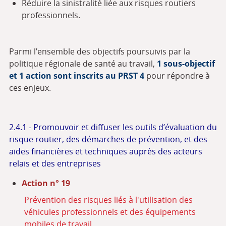
Réduire la sinistralité liée aux risques routiers
professionnels.
Parmi l’ensemble des objectifs poursuivis par la
politique régionale de santé au travail,
1 sous-objectif
et 1
action sont inscrits au PRST 4
pour répondre à
ces enjeux.
2.4.1 - Promouvoir et diffuser les outils d’évaluation du
risque routier, des démarches de prévention, et des
aides financières et techniques auprès des acteurs
relais et des entreprises
Action n° 19
Prévention des risques liés à l'utilisation des
véhicules professionnels et des équipements
mobiles de travail