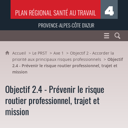
PLAN RÉGIONAL SANTÉ AU TRAVAIL
PROVENCE-ALPES-CÔTE D'AZUR
Accueil
Le PRST
Axe 1
Objectif 2 - Accorder la
priorité aux principaux risques professionnels
Objectif
2.4 - Prévenir le risque routier professionnel, trajet et
mission
Objectif 2.4 - Prévenir le risque
routier professionnel, trajet et
mission