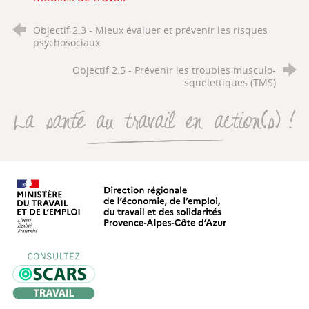
Objectif 2.3 - Mieux évaluer et prévenir les risques
psychosociaux
Objectif 2.5 - Prévenir les troubles musculo-
squelettiques (TMS)
La santé au travail en action(s
Direction régionale de l’économie, de
Oscars Travail